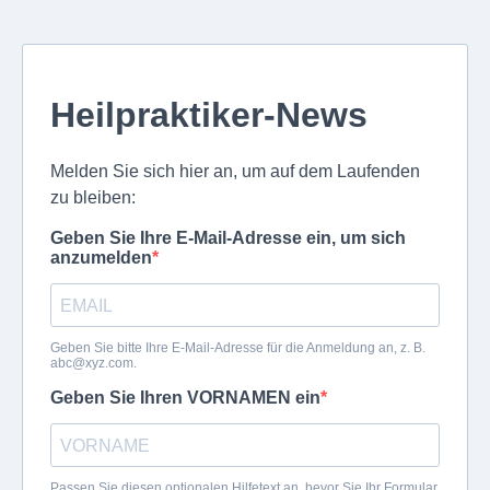
Heilpraktiker-News
Melden Sie sich hier an, um auf dem Laufenden
zu bleiben:
Geben Sie Ihre E-Mail-Adresse ein, um sich
anzumelden
Geben Sie bitte Ihre E-Mail-Adresse für die Anmeldung an, z. B.
abc@xyz.com
.
Geben Sie Ihren VORNAMEN ein
Passen Sie diesen optionalen Hilfetext an, bevor Sie Ihr Formular