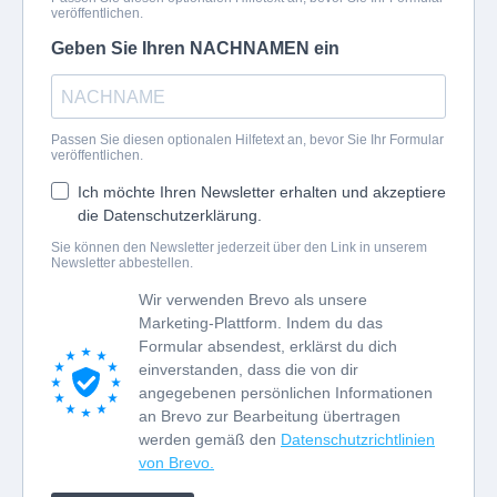
veröffentlichen.
Geben Sie Ihren NACHNAMEN ein
Passen Sie diesen optionalen Hilfetext an, bevor Sie Ihr Formular
veröffentlichen.
Ich möchte Ihren Newsletter erhalten und akzeptiere
die Datenschutzerklärung.
Sie können den Newsletter jederzeit über den Link in unserem
Newsletter abbestellen.
Wir verwenden Brevo als unsere
Marketing-Plattform. Indem du das
Formular absendest, erklärst du dich
einverstanden, dass die von dir
angegebenen persönlichen Informationen
an Brevo zur Bearbeitung übertragen
werden gemäß den
Datenschutzrichtlinien
von Brevo.